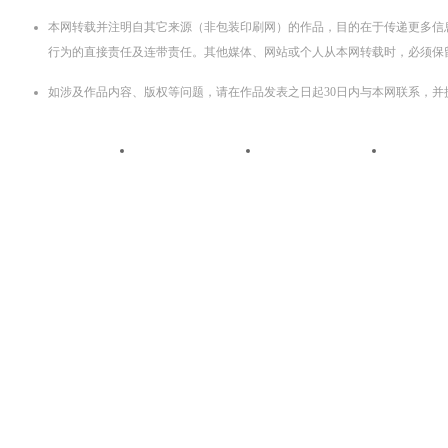
本网转载并注明自其它来源（非包装印刷网）的作品，目的在于传递更多信
行为的直接责任及连带责任。其他媒体、网站或个人从本网转载时，必须保
如涉及作品内容、版权等问题，请在作品发表之日起30日内与本网联系，