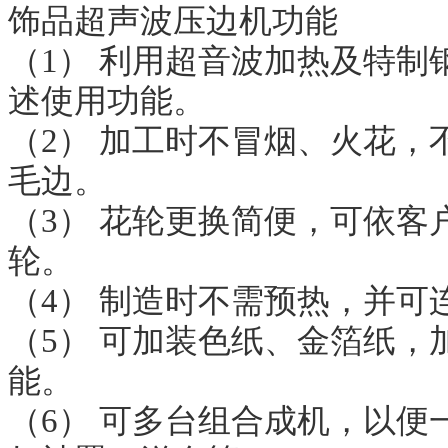
饰品超声波压边机功能
（1） 利用超音波加热及特制
述使用功能。
（2） 加工时不冒烟、火花，
毛边。
（3） 花轮更换简便，可依客
轮。
（4） 制造时不需预热，并可
（5） 可加装色纸、金箔纸，
能。
（6） 可多台组合成机，以便